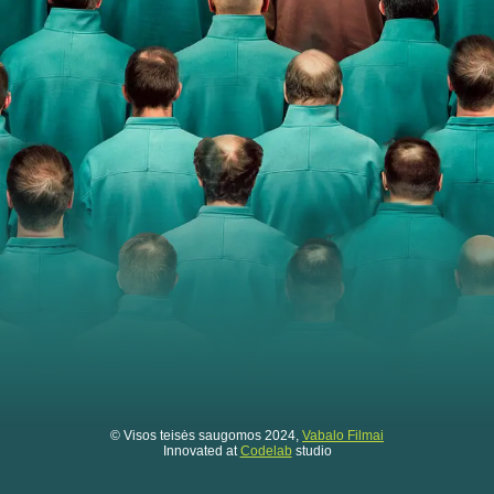
© Visos teisės saugomos 2024,
Vabalo Filmai
Innovated at
Codelab
studio